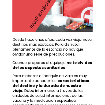
Desde hace unos años, cada vez viajamosa
destinos mas exoticos. Para disfrutar
plenamente de la estancia no hay que
olvidar una serie de precauciones.
Cuando prepares el equipaje
no te olvides
de los aspectos sanitarios!
Para elaborar el botiquin de viaje es muy
importante conocer las
características
del destino y la durada de nuestro
viaje.
Debe informarse a traves de las
unidades de salud internacional, de las
vacuna y la medicación especifica