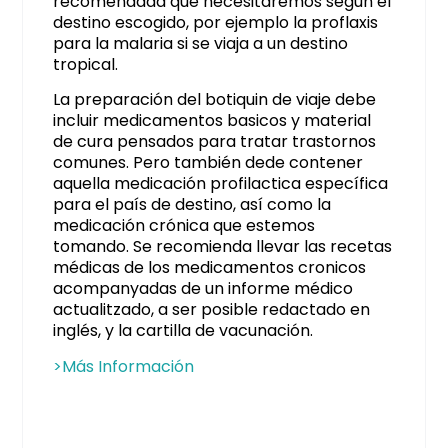
recomendada que necesitaremos segun el
destino escogido, por ejemplo la proflaxis
para la malaria si se viaja a un destino
tropical.
La preparación del botiquin de viaje debe
incluir medicamentos basicos y material
de cura pensados para tratar trastornos
comunes. Pero también dede contener
aquella medicación profilactica específica
para el país de destino, así como la
medicación crónica que estemos
tomando. Se recomienda llevar las recetas
médicas de los medicamentos cronicos
acompanyadas de un informe médico
actualitzado, a ser posible redactado en
inglés, y la cartilla de vacunación.
>
Más Información