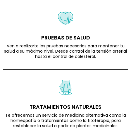
PRUEBAS DE SALUD
Ven a realizarte las pruebas necesarias para mantener tu
salud a su máximo nivel. Desde control de la tensión arterial
hasta el control de colesterol.
TRATAMIENTOS NATURALES
Te ofrecemos un servicio de medicina alternativa como la
homeopatía o tratamientos como la fitoterapia, para
restablecer la salud a partir de plantas medicinales.