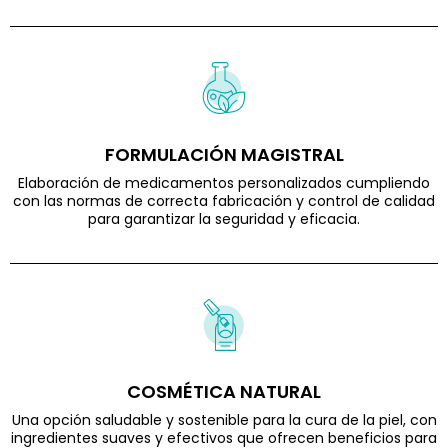
FORMULACIÓN MAGISTRAL
Elaboración de medicamentos personalizados cumpliendo
con las normas de correcta fabricación y control de calidad
para garantizar la seguridad y eficacia.
COSMÉTICA NATURAL
Una opción saludable y sostenible para la cura de la piel, con
ingredientes suaves y efectivos que ofrecen beneficios para