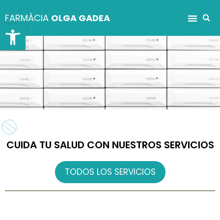
FARMÀCIA
OLGA GADEA
Abrir barra de herramientas
CUIDA TU SALUD CON NUESTROS SERVICIOS
TODOS LOS SERVICIOS