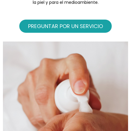
la piel y para el medioambiente.
PREGUNTAR POR UN SERVICIO